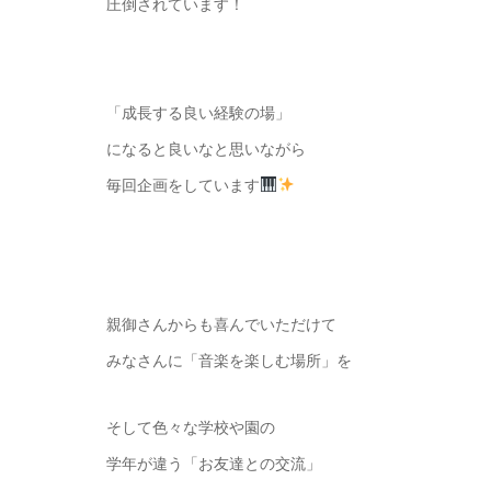
圧倒されています！
「成長する良い経験の場」
になると良いなと思いながら
毎回企画をしています
親御さんからも喜んでいただけて
みなさんに「音楽を楽しむ場所」を
そして色々な学校や園の
学年が違う「お友達との交流」