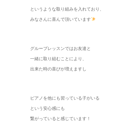
というような取り組みを入れており、
みなさんに喜んで頂いています
グループレッスンではお友達と
一緒に取り組むことにより、
出来た時の喜びが増えますし
ピアノを他にも習っている子がいる
という安心感にも
繋がっていると感じています！