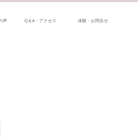
の声
Q＆A・アクセス
体験・お問合せ