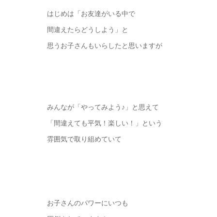
はじめは「お友達がいる中で
間違えたらどうしよう」と
思うお子さんもいらしたと思いますが
みんなが「やってみよう♪」と思えて
「間違えても平気！楽しい！」という
雰囲気で取り組めていて
お子さんのパワーにいつも