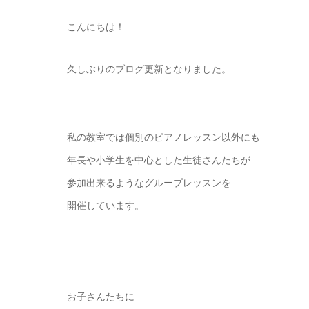
こんにちは！
久しぶりのブログ更新となりました。
私の教室では個別のピアノレッスン以外にも
年長や小学生を中心とした生徒さんたちが
参加出来るようなグループレッスンを
開催しています。
お子さんたちに