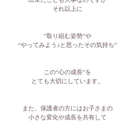
それ以上に
”取り組む姿勢”や
“やってみよう♪と思ったその気持ち”
この“心の成長”を
とても大切にしています。
また、保護者の方にはお子さまの
小さな変化や成長を共有して