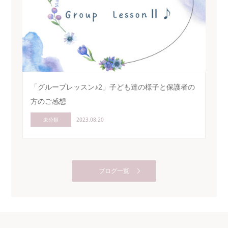
「グループレッスン♪2」子ども達の様子と保護者の
方のご感想
未分類
2023.08.20
ブログ一覧