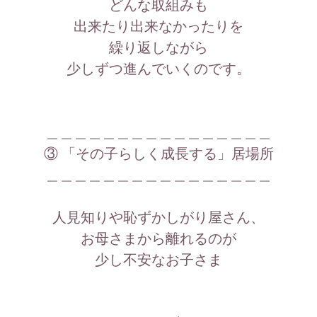
どんな取組みも
出来たり出来なかったりを
繰り返しながら
少しずつ進んでいくのです。
＿＿＿＿＿＿＿＿＿＿＿＿＿＿＿＿
③ 「その子らしく成長する」居場所
＿＿＿＿＿＿＿＿＿＿＿＿＿＿＿＿
人見知りや恥ずかしがり屋さん、
お母さまから離れるのが
少し不安なお子さま