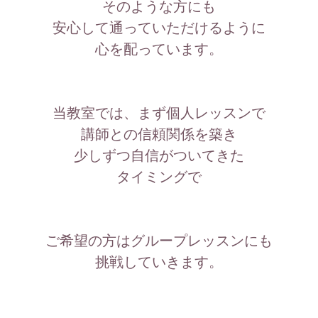
そのような方にも
安心して通っていただけるように
心を配っています。
当教室では、まず個人レッスンで
講師との信頼関係を築き
少しずつ自信がついてきた
タイミングで
ご希望の方はグループレッスンにも
挑戦していきます。