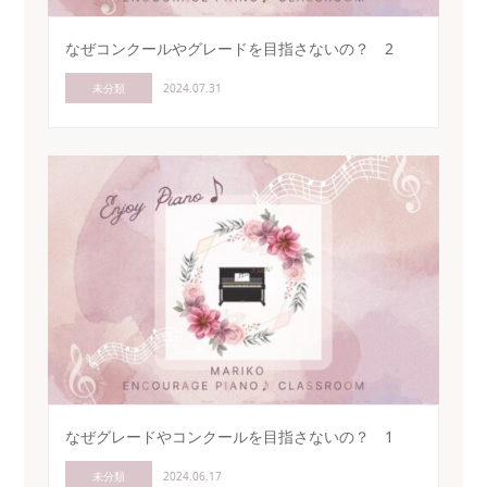
なぜコンクールやグレードを目指さないの？ 2
未分類
2024.07.31
なぜグレードやコンクールを目指さないの？ 1
未分類
2024.06.17