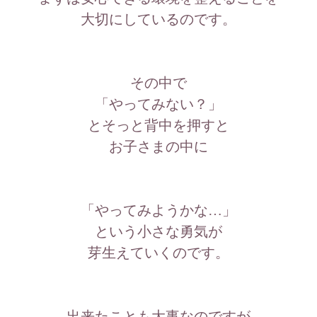
大切にしているのです。
その中で
「やってみない？」
とそっと背中を押すと
お子さまの中に
「やってみようかな…」
という小さな勇気が
芽生えていくのです。
出来たことも大事なのですが