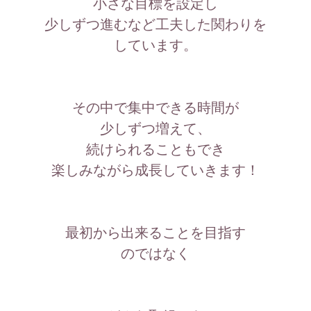
小さな目標を設定し
少しずつ進むなど工夫した関わりを
しています。
その中で集中できる時間が
少しずつ増えて、
続けられることもでき
楽しみながら成長していきます！
最初から出来ることを目指す
のではなく