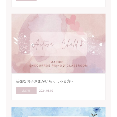
活発なお子さまがいらっしゃる方へ
未分類
2024.06.02