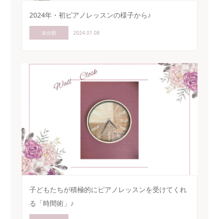
2024年・初ピアノレッスンの様子から♪
未分類
2024.01.08
子どもたちが積極的にピアノレッスンを受けてくれ
る「時間術」♪