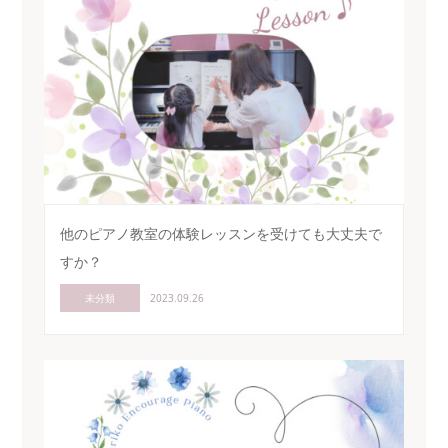
他のピアノ教室の体験レッスンを受けても大丈夫で
すか？
未分類
2023.09.26