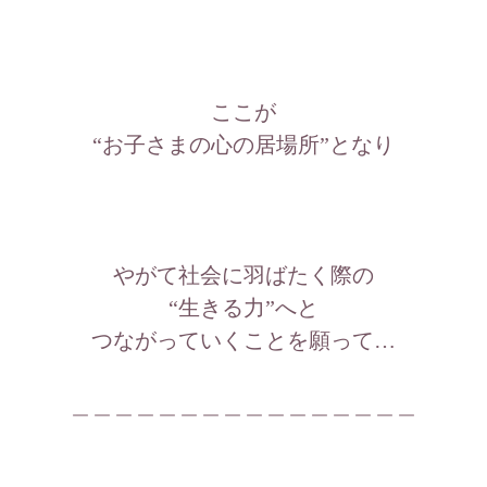
ここが
“お子さまの心の居場所”となり
やがて社会に羽ばたく際の
“生きる力”へと
つながっていくことを願って…
＿＿＿＿＿＿＿＿＿＿＿＿＿＿＿＿