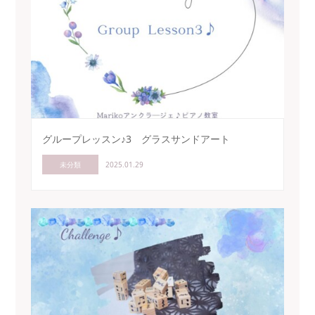
グループレッスン♪3 グラスサンドアート
未分類
2025.01.29