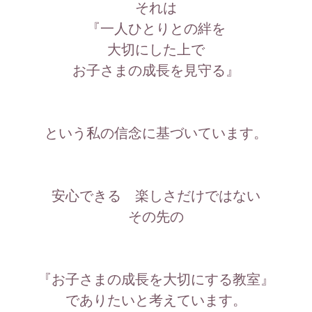
それは
『一人ひとりとの絆を
大切にした上で
お子さまの成長を見守る』
という私の信念に基づいています。
安心できる 楽しさだけではない
その先の
『お子さまの成長を大切にする教室』
でありたいと考えています。